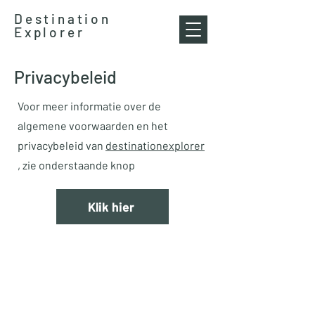
Destination
Explorer
Privacybeleid
Voor meer informatie over de
algemene voorwaarden en het
privacybeleid van
destinationexplorer
, zie onderstaande knop
Klik hier