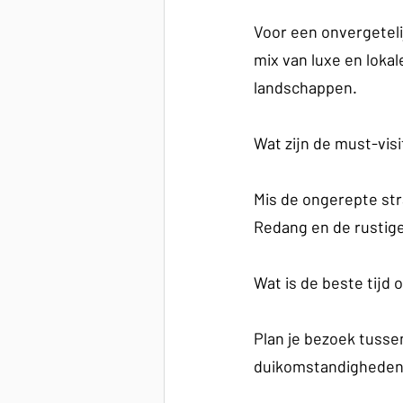
Voor een onvergeteli
mix van luxe en loka
landschappen.
Wat zijn de must-visi
Mis de ongerepte st
Redang en de rustige
Wat is de beste tijd
Plan je bezoek tusse
duikomstandigheden