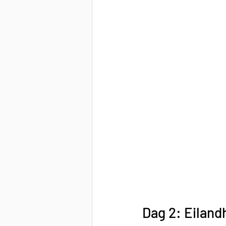
Dag 2: Eiland