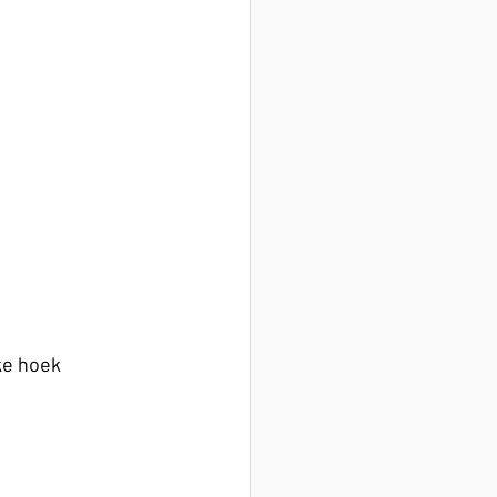
ke hoek 