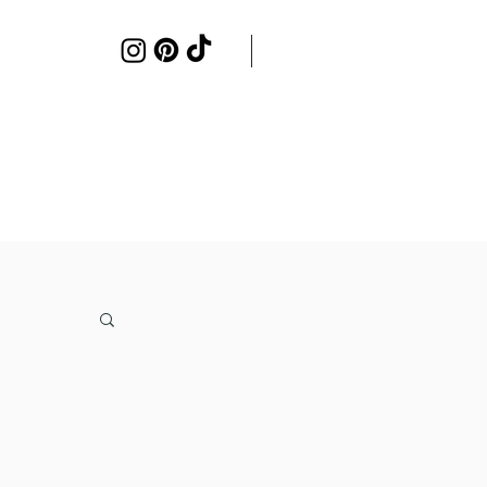
Samenwerken
Contact