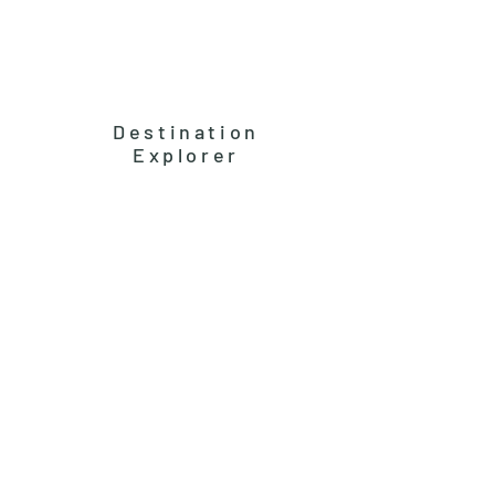
Destination
Explorer