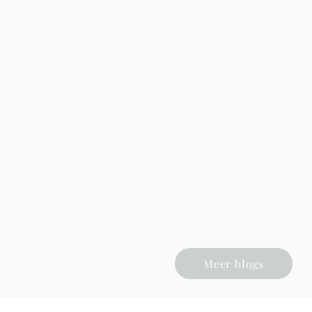
Meer blogs