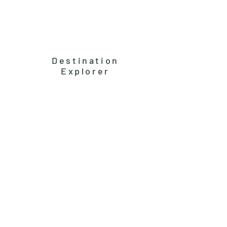
Destination
Explorer