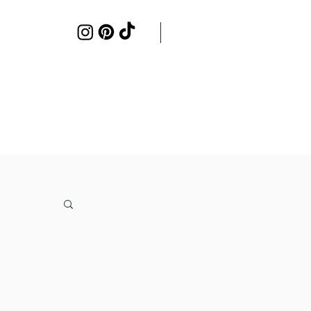
Samenwerken
Contact