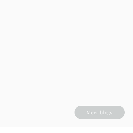
Meer blogs