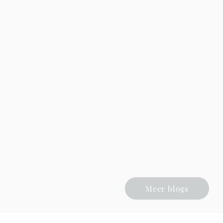
Meer blogs