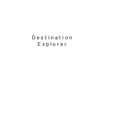
Destination
Explorer