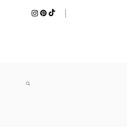
Samenwerken
Contact