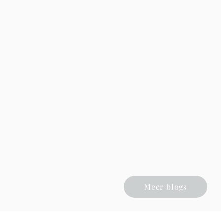
Meer blogs