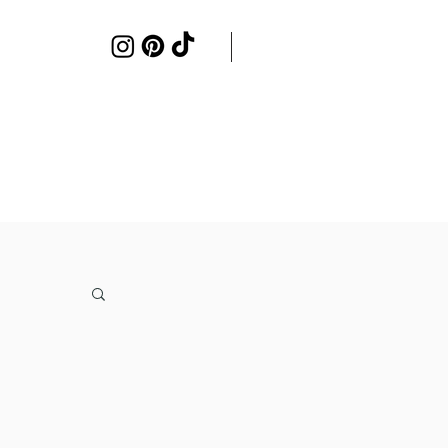
Samenwerken
Contact