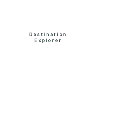
Destination
Explorer