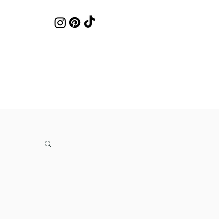
Samenwerken
Contact