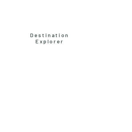
Destination
Explorer