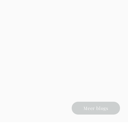
Meer blogs