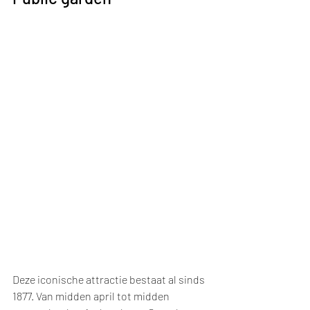
Deze iconische attractie bestaat al sinds 
1877. Van midden april tot midden 