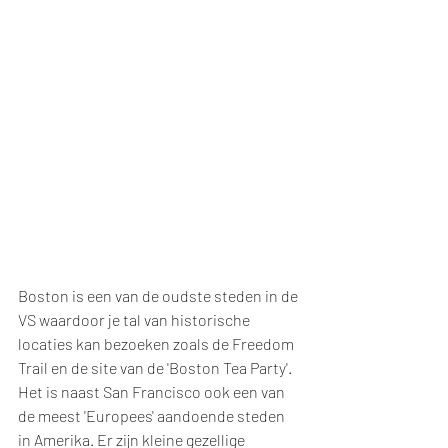
Boston is een van de oudste steden in de 
VS waardoor je tal van historische 
locaties kan bezoeken zoals de Freedom 
Trail en de site van de 'Boston Tea Party'.
Het is naast San Francisco ook een van 
de meest 'Europees' aandoende steden 
in Amerika. Er zijn kleine gezellige 