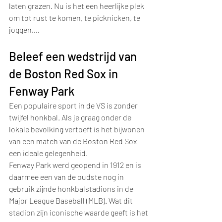
laten grazen. Nu is het een heerlijke plek 
om tot rust te komen, te picknicken, te 
joggen,...
Beleef een wedstrijd van 
de Boston Red Sox in 
Fenway Park
Een populaire sport in de VS is zonder 
twijfel honkbal. Als je graag onder de 
lokale bevolking vertoeft is het bijwonen 
van een match van de Boston Red Sox 
een ideale gelegenheid.
Fenway Park werd geopend in 1912 en is 
daarmee een van de oudste nog in 
gebruik zijnde honkbalstadions in de 
Major League Baseball (MLB). Wat dit 
stadion zijn iconische waarde geeft is het 