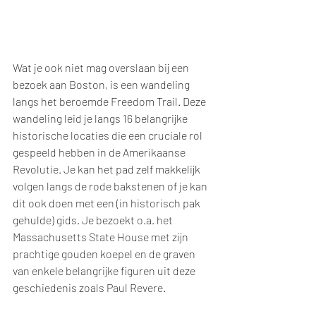
Wat je ook niet mag overslaan bij een 
bezoek aan Boston, is een wandeling 
langs het beroemde Freedom Trail. Deze 
wandeling leid je langs 16 belangrijke 
historische locaties die een cruciale rol 
gespeeld hebben in de Amerikaanse 
Revolutie. Je kan het pad zelf makkelijk 
volgen langs de rode bakstenen of je kan 
dit ook doen met een (in historisch pak 
gehulde) gids. Je bezoekt o.a. het 
Massachusetts State House met zijn 
prachtige gouden koepel en de graven 
van enkele belangrijke figuren uit deze 
geschiedenis zoals Paul Revere.