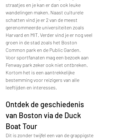
straatjes en je kan er dan ook leuke 
wandelingen maken. Naast culturele 
schatten vind je er 2 van de meest 
gerenommeerde universiteiten zoals 
Harvard en MIT. Verder vind je er nog veel 
groen in de stad zoals het Boston 
Common park en de Public Garden.
Voor sportfanaten mag een bezoek aan 
Fenway park zeker ook niet ontbreken.
Kortom het is een aantrekkelijke 
bestemming voor reizigers van alle 
leeftijden en interesses.
Ontdek de geschiedenis 
van Boston via de Duck 
Boat Tour
Dit is zonder twijfel een van de grappigste 