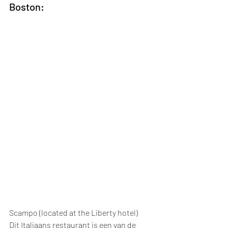
Boston:
Scampo (located at the Liberty hotel)
Dit Italiaans restaurant is een van de 