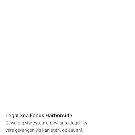
Legal Sea Foods Harborside
Geweldig visrestaurant waar je dagelijks 
vers gevangen vis kan eten, ook sushi. 