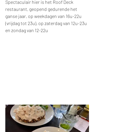
Spectaculair hier is het Roof Deck 
restaurant, geopend gedurende het 
ganse jaar, op weekdagen van 16u-22u 
(vrijdag tot 23u), op zaterdag van 12u-23u 
en zondag van 12-22u