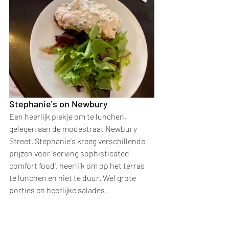
Stephanie's on Newbury
Een heerlijk plekje om te lunchen, 
gelegen aan de modestraat Newbury 
Street, Stephanie's kreeg verschillende 
prijzen voor 'serving sophisticated 
comfort food', heerlijk om op het terras 
te lunchen en niet te duur. Wel grote 
porties en heerlijke salades.