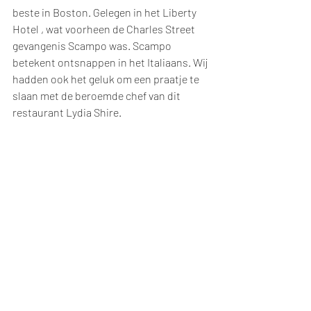
beste in Boston. Gelegen in het Liberty 
Hotel , wat voorheen de Charles Street 
gevangenis Scampo was. Scampo 
betekent ontsnappen in het Italiaans. Wij 
hadden ook het geluk om een praatje te 
slaan met de beroemde chef van dit 
restaurant Lydia Shire.