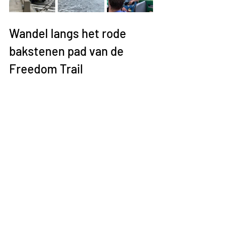
Wandel langs het rode 
bakstenen pad van de 
Freedom Trail