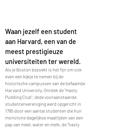
Waan jezelf een student 
aan Harvard, een van de 
meest prestigieuze 
universiteiten ter wereld.
Als je Boston bezoekt is het fijn om ook 
even een kijkje te nemen bij de 
historische campussen van de befaamde 
Harvard University. Ontdek de "Hasty 
Pudding Club", deze vooraanstaande 
studentenvereniging werd opgericht in 
1795 door een aantal studenten die hun 
monotone dagelijkse maaltijden van een 
pap van meel, water en melk, de "hasty 