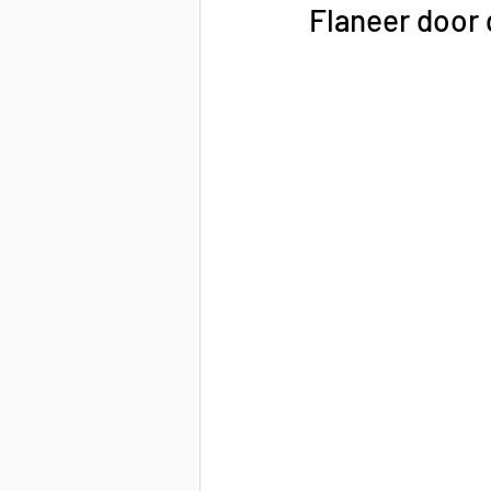
Flaneer door