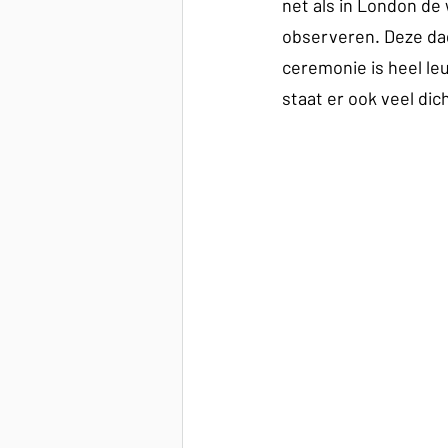
net als in London de
observeren. Deze da
ceremonie is heel leu
staat er ook veel dic