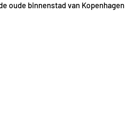
 de oude binnenstad van Kopenhagen