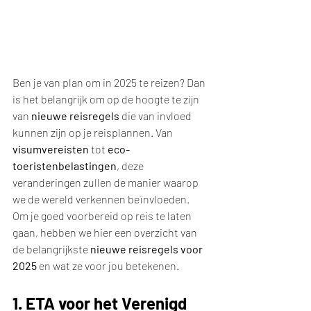
Ben je van plan om in 2025 te reizen? Dan 
is het belangrijk om op de hoogte te zijn 
van 
nieuwe reisregels
 die van invloed 
kunnen zijn op je reisplannen. Van 
visumvereisten
 tot 
eco-
toeristenbelastingen
, deze 
veranderingen zullen de manier waarop 
we de wereld verkennen beïnvloeden.
Om je goed voorbereid op reis te laten 
gaan, hebben we hier een overzicht van 
de belangrijkste 
nieuwe reisregels voor 
2025
 en wat ze voor jou betekenen.
1. ETA voor het Verenigd 