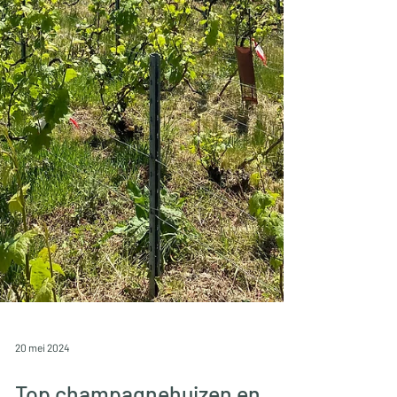
20 mei 2024