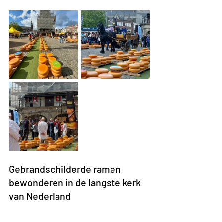
Gebrandschilderde ramen 
bewonderen in de langste kerk 
van Nederland