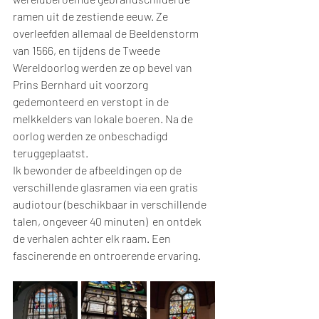
ramen uit de zestiende eeuw. Ze 
overleefden allemaal de Beeldenstorm 
van 1566, en tijdens de Tweede 
Wereldoorlog werden ze op bevel van 
Prins Bernhard uit voorzorg 
gedemonteerd en verstopt in de 
melkkelders van lokale boeren. Na de 
oorlog werden ze onbeschadigd 
teruggeplaatst.
Ik bewonder de afbeeldingen op de 
verschillende glasramen via een gratis 
audiotour (beschikbaar in verschillende 
talen, ongeveer 40 minuten)  en ontdek 
de verhalen achter elk raam. Een 
fascinerende en ontroerende ervaring.