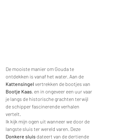
De mooiste manier om Gouda te 
ontdekken is vanaf het water. Aan de 
Kattensingel
 vertrekken de bootjes van 
Bootje Kaas
, en in ongeveer een uur vaar 
je langs de historische grachten terwijl 
de schipper fascinerende verhalen 
vertelt.
Ik kijk mijn ogen uit wanneer we door de 
langste sluis ter wereld varen. Deze 
Donkere sluis 
dateert van de dertiende 