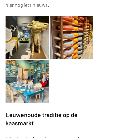
hier nog iets nieuws.
Eeuwenoude traditie op de 
kaasmarkt