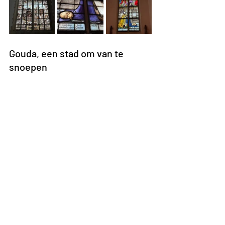
Gouda, een stad om van te 
snoepen