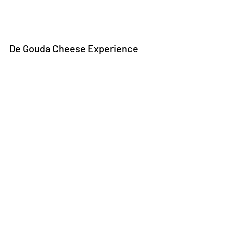
De Gouda Cheese Experience