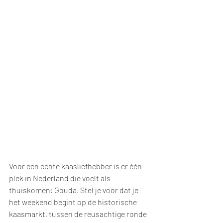
Voor een echte kaasliefhebber is er één 
plek in Nederland die voelt als 
thuiskomen: Gouda. Stel je voor dat je 
het weekend begint op de historische 
kaasmarkt, tussen de reusachtige ronde 