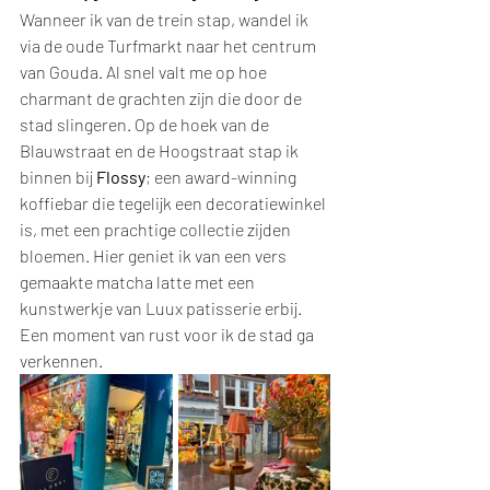
Wanneer ik van de trein stap, wandel ik 
via de oude Turfmarkt naar het centrum 
van Gouda. Al snel valt me op hoe 
charmant de grachten zijn die door de 
stad slingeren. Op de hoek van de 
Blauwstraat en de Hoogstraat stap ik 
binnen bij 
Flossy
; een award-winning 
koffiebar die tegelijk een decoratiewinkel 
is, met een prachtige collectie zijden 
bloemen. Hier geniet ik van een vers 
gemaakte matcha latte met een 
kunstwerkje van Luux patisserie erbij. 
Een moment van rust voor ik de stad ga 
verkennen.