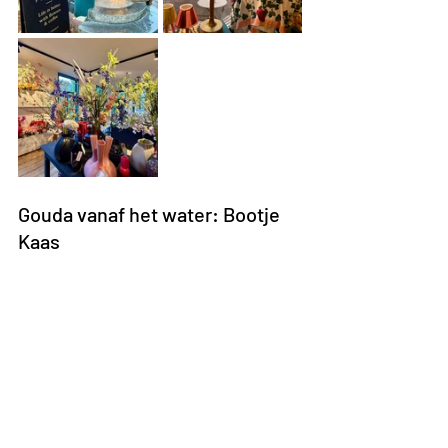
Gouda vanaf het water: Bootje 
Kaas