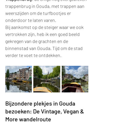
trappenbrug in Gouda, met trappen aan 
weerszijden om de turfbootjes er 
onderdoor te laten varen.
Bij aankomst op de steiger waar we ook 
vertrokken zijn, heb ik een goed beeld 
gekregen van de grachten en de 
binnenstad van Gouda. Tijd om de stad 
verder te voet te ontdekken.
Bijzondere plekjes in Gouda 
bezoeken: De Vintage, Vegan & 
More wandelroute