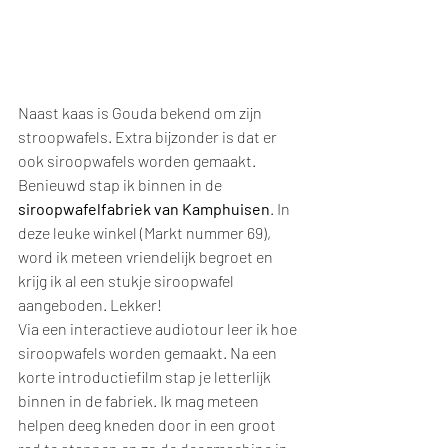
Naast kaas is Gouda bekend om zijn 
stroopwafels. Extra bijzonder is dat er 
ook siroopwafels worden gemaakt. 
Benieuwd stap ik binnen in de 
siroopwafelfabriek van Kamphuisen
. In 
deze leuke winkel (Markt nummer 69), 
word ik meteen vriendelijk begroet en 
krijg ik al een stukje siroopwafel 
aangeboden. Lekker!
Via een interactieve audiotour leer ik hoe 
siroopwafels worden gemaakt. Na een 
korte introductiefilm stap je letterlijk 
binnen in de fabriek. Ik mag meteen 
helpen deeg kneden door in een groot 