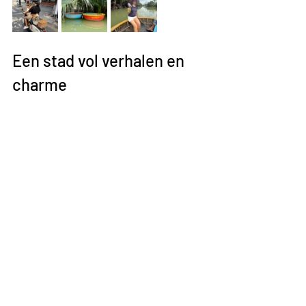
Een stad vol verhalen en 
charme