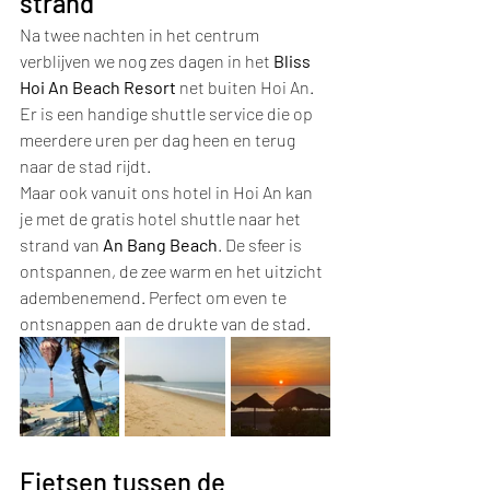
strand
Na twee nachten in het centrum 
verblijven we nog zes dagen in het
 Bliss 
Hoi An Beach Resort 
net buiten Hoi An. 
Er is een handige shuttle service die op 
meerdere uren per dag heen en terug 
naar de stad rijdt.
Maar ook vanuit ons hotel in Hoi An kan 
je met de gratis hotel shuttle naar het 
strand van 
An Bang Beach
. De sfeer is 
ontspannen, de zee warm en het uitzicht 
adembenemend. Perfect om even te 
ontsnappen aan de drukte van de stad.
Fietsen tussen de 