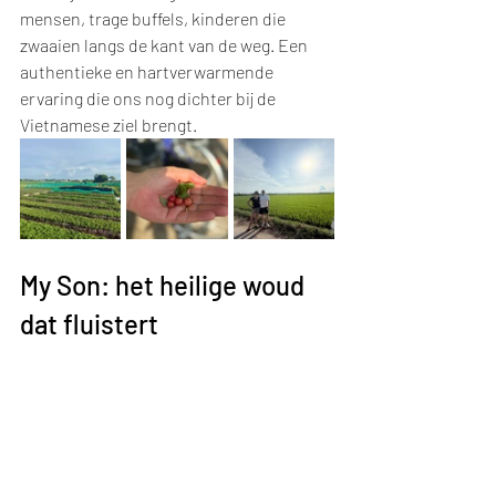
mensen, trage buffels, kinderen die 
zwaaien langs de kant van de weg. Een 
authentieke en hartverwarmende 
ervaring die ons nog dichter bij de 
Vietnamese ziel brengt.
My Son: het heilige woud 
dat fluistert