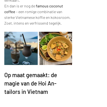
verklaart.
En dan is er nog de 
famous coconut 
coffee
 – een romige combinatie van 
sterke Vietnamese koffie en kokosroom. 
Zoet, intens en verfrissend tegelijk.
Op maat gemaakt: de 
magie van de Hoi An-
tailors in Vietnam