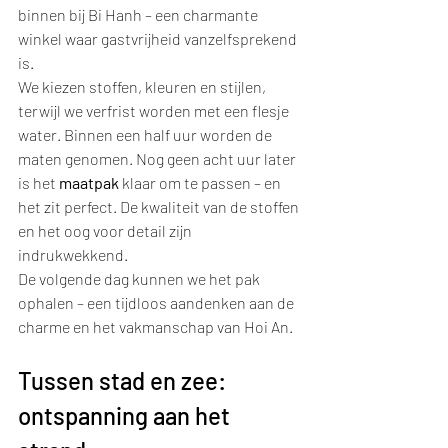
binnen bij Bi Hanh – een charmante 
winkel waar gastvrijheid vanzelfsprekend 
is.
We kiezen stoffen, kleuren en stijlen, 
terwijl we verfrist worden met een flesje 
water. Binnen een half uur worden de 
maten genomen. Nog geen acht uur later 
is het 
maatpak
 klaar om te passen – en 
het zit perfect. De kwaliteit van de stoffen 
en het oog voor detail zijn 
indrukwekkend.
De volgende dag kunnen we het pak 
ophalen – een tijdloos aandenken aan de 
charme en het vakmanschap van Hoi An.
Tussen stad en zee: 
ontspanning aan het 