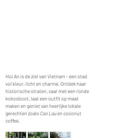
Hoi An is de ziel van Vietnam – een stad 
vol kleur, licht en charme. Ontdek haar 
historische straten, vaar met een ronde 
kokosboot, laat een outfit op maat 
maken en geniet van heerlijke lokale 
gerechten zoals 
Cao Lau
 en coconut 
coffee.