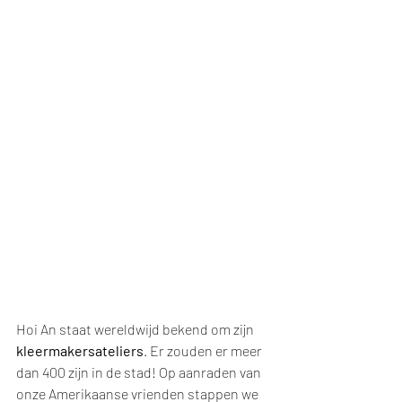
Hoi An staat wereldwijd bekend om zijn 
kleermakersateliers
. Er zouden er meer 
dan 400 zijn in de stad! Op aanraden van 
onze Amerikaanse vrienden stappen we 